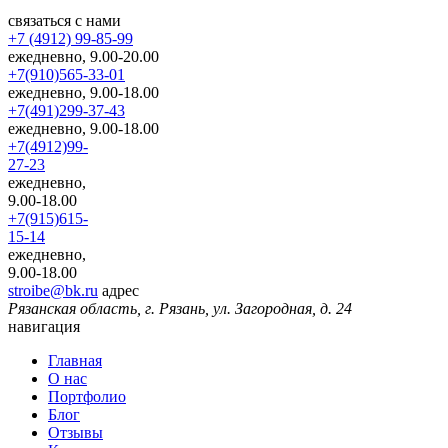
связаться с нами
+7 (4912) 99-85-99
ежедневно, 9.00-20.00
+7(910)565-33-01
ежедневно, 9.00-18.00
+7(491)299-37-43
ежедневно, 9.00-18.00
+7(4912)99-
27-23
ежедневно,
9.00-18.00
+7(915)615-
15-14
ежедневно,
9.00-18.00
stroibe@bk.ru
адрес
Рязанская область, г. Рязань, ул. Загородная, д. 24
навигация
Главная
О нас
Портфолио
Блог
Отзывы