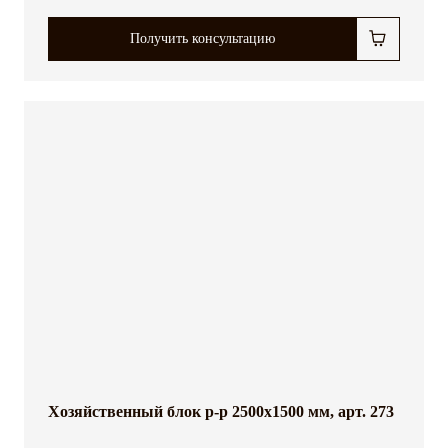
Получить консультацию
Хозяйственный блок р-р 2500x1500 мм, арт. 273