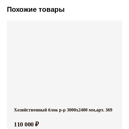
Похожие товары
Хозяйственный блок р-р 3000x2400 мм,арт. 369
110 000 ₽