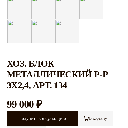
ХОЗ. БЛОК
МЕТАЛЛИЧЕСКИЙ Р-Р
3X2,4, АРТ. 134
99 000 ₽
Получить консультацию
В корзину