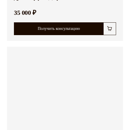
35 000 ₽
Получить консультацию