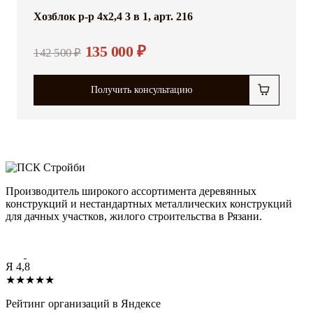
Хозблок р-р 4x2,4 3 в 1, арт. 216
135 000 ₽
142 500 ₽
Получить консультацию
Производитель широкого ассортимента деревянных
конструкций и нестандартных металлических конструкций
для дачных участков, жилого строительства в Рязани.
Я
4,8
★★★★★
Рейтинг организаций в Яндексе